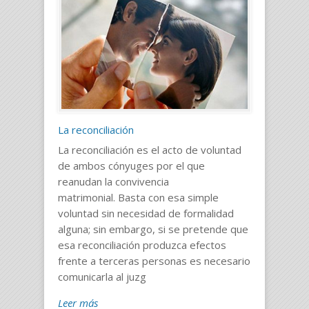
La reconciliación
La reconciliación es el acto de voluntad
de ambos cónyuges por el que
reanudan la convivencia
matrimonial. Basta con esa simple
voluntad sin necesidad de formalidad
alguna; sin embargo, si se pretende que
esa reconciliación produzca efectos
frente a terceras personas es necesario
comunicarla al juzg
Leer más