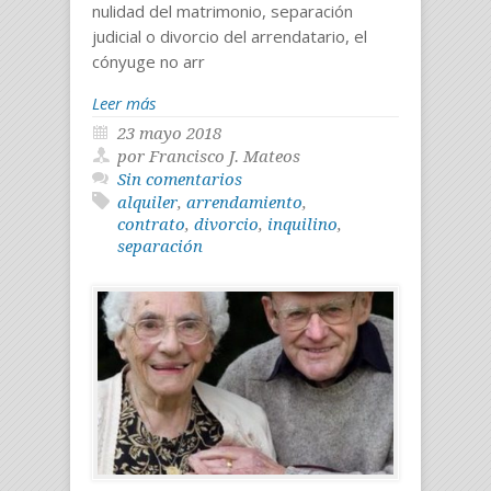
nulidad del matrimonio, separación
judicial o divorcio del arrendatario, el
cónyuge no arr
Leer más
23 mayo 2018
por Francisco J. Mateos
Sin comentarios
alquiler
,
arrendamiento
,
contrato
,
divorcio
,
inquilino
,
separación