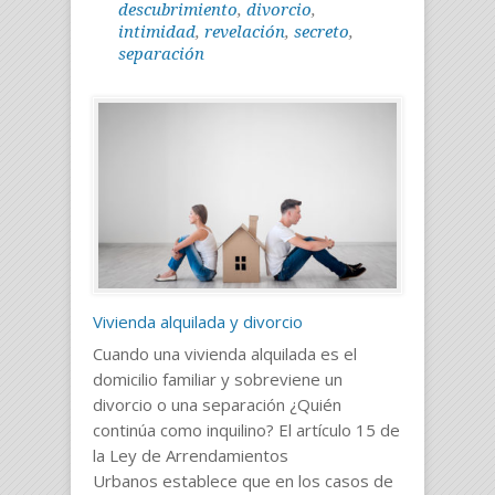
descubrimiento
,
divorcio
,
intimidad
,
revelación
,
secreto
,
separación
Vivienda alquilada y divorcio
Cuando una vivienda alquilada es el
domicilio familiar y sobreviene un
divorcio o una separación ¿Quién
continúa como inquilino? El artículo 15 de
la Ley de Arrendamientos
Urbanos establece que en los casos de