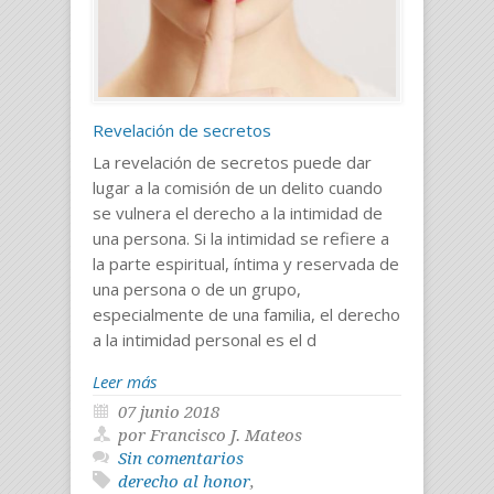
Revelación de secretos
La revelación de secretos puede dar
lugar a la comisión de un delito cuando
se vulnera el derecho a la intimidad de
una persona. Si la intimidad se refiere a
la parte espiritual, íntima y reservada de
una persona o de un grupo,
especialmente de una familia, el derecho
a la intimidad personal es el d
Leer más
07 junio 2018
por Francisco J. Mateos
Sin comentarios
derecho al honor
,