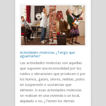
Actividades molestas ¿Tengo que
aguantarlas?
Las actividades molestas son aquellas
que suponen una incomodidad por los
ruidos o vibraciones que producen o por
los humos, gases, olores, nieblas, polvo
en suspensión o sustancias que
eliminen. Si esas actividades molestas
se realizan en una vivienda o un local,
alquilado o no, ¿Tienen los demás