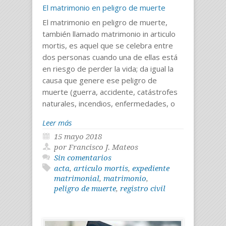
El matrimonio en peligro de muerte
El matrimonio en peligro de muerte,
también llamado matrimonio in articulo
mortis, es aquel que se celebra entre
dos personas cuando una de ellas está
en riesgo de perder la vida; da igual la
causa que genere ese peligro de
muerte (guerra, accidente, catástrofes
naturales, incendios, enfermedades, o
Leer más
15 mayo 2018
por Francisco J. Mateos
Sin comentarios
acta
,
articulo mortis
,
expediente
matrimonial
,
matrimonio
,
peligro de muerte
,
registro civil