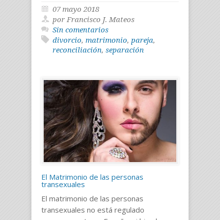
07 mayo 2018
por Francisco J. Mateos
Sin comentarios
divorcio
,
matrimonio
,
pareja
,
reconciliación
,
separación
El Matrimonio de las personas
transexuales
El matrimonio de las personas
transexuales no está regulado