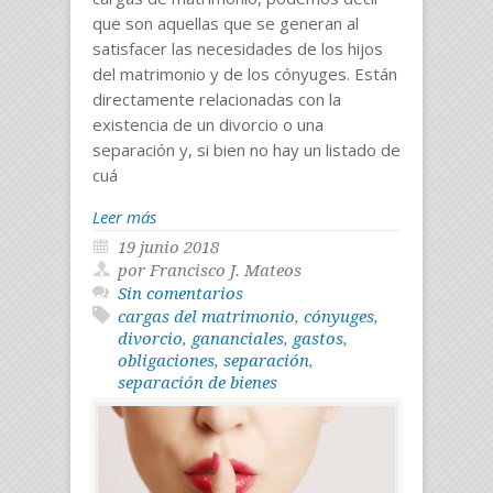
que son aquellas que se generan al
satisfacer las necesidades de los hijos
del matrimonio y de los cónyuges. Están
directamente relacionadas con la
existencia de un divorcio o una
separación y, si bien no hay un listado de
cuá
Leer más
19 junio 2018
por Francisco J. Mateos
Sin comentarios
cargas del matrimonio
,
cónyuges
,
divorcio
,
gananciales
,
gastos
,
obligaciones
,
separación
,
separación de bienes