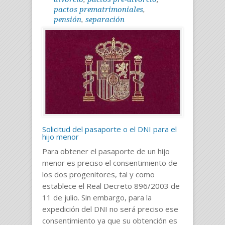
pactos prematrimoniales
,
pensión
,
separación
Solicitud del pasaporte o el DNI para el
hijo menor
Para obtener el pasaporte de un hijo
menor es preciso el consentimiento de
los dos progenitores, tal y como
establece el Real Decreto 896/2003 de
11 de julio. Sin embargo, para la
expedición del DNI no será preciso ese
consentimiento ya que su obtención es