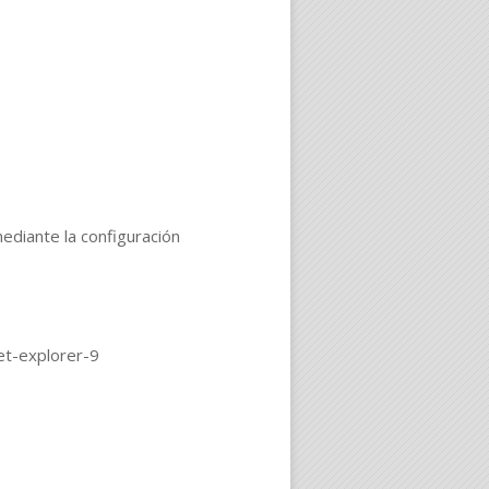
ediante la configuración
et-explorer-9