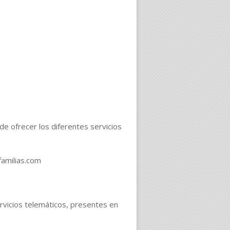
de ofrecer los diferentes servicios
familias.com
rvicios telemáticos, presentes en