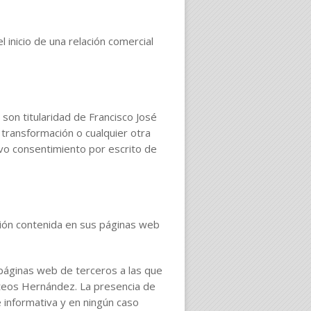
inicio de una relación comercial
son titularidad de Francisco José
 transformación o cualquier otra
lvo consentimiento por escrito de
ción contenida en sus páginas web
páginas web de terceros a las que
teos Hernández. La presencia de
 informativa y en ningún caso