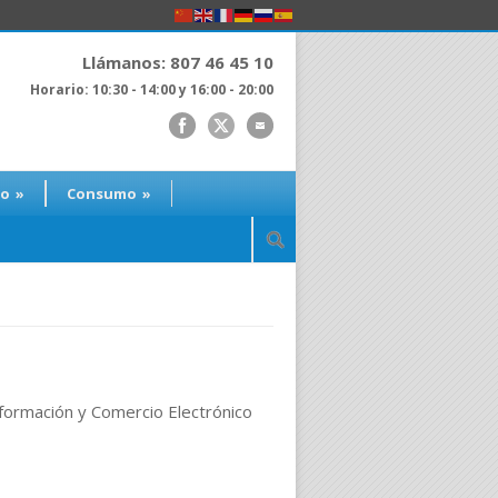
Llámanos: 807 46 45 10
Horario: 10:30 - 14:00 y 16:00 - 20:00
ro
»
Consumo
»
Información y Comercio Electrónico