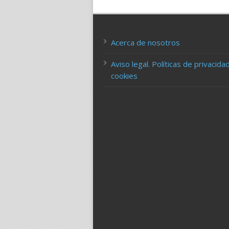
Acerca de nosotros
Aviso legal. Políticas de privacida
cookies