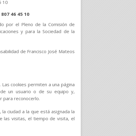
5 10
807 46 45 10
o por el Pleno de la Comisión de
icaciones y para la Sociedad de la
nsabilidad de Francisco José Mateos
 Las cookies permiten a una página
 de un usuario o de su equipo y,
r para reconocerlo.
la ciudad a la que está asignada la
las visitas, el tiempo de visita, el