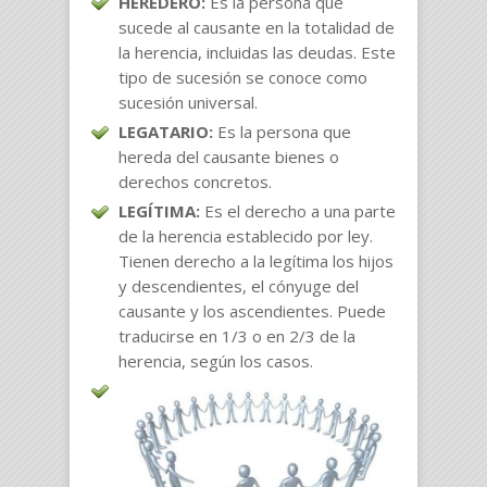
HEREDERO:
Es la persona que
sucede al causante en la totalidad de
la herencia, incluidas las deudas. Este
tipo de sucesión se conoce como
sucesión universal.
LEGATARIO:
Es la persona que
hereda del causante bienes o
derechos concretos.
LEGÍTIMA:
Es el derecho a una parte
de la herencia establecido por ley.
Tienen derecho a la legítima los hijos
y descendientes, el cónyuge del
causante y los ascendientes. Puede
traducirse en 1/3 o en 2/3 de la
herencia, según los casos.