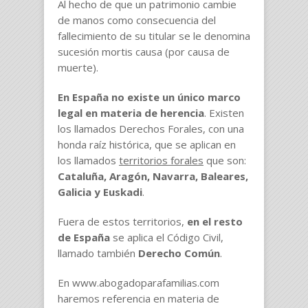
Al hecho de que un patrimonio cambie
de manos como consecuencia del
fallecimiento de su titular se le denomina
sucesión mortis causa (por causa de
muerte).
En España no existe un único marco
legal en materia de herencia
. Existen
los llamados Derechos Forales, con una
honda raíz histórica, que se aplican en
los llamados
territorios forales
que son:
Cataluña, Aragón, Navarra, Baleares,
Galicia y Euskadi
.
Fuera de estos territorios,
en el resto
de España
se aplica el Código Civil,
llamado también
Derecho Común
.
En www.abogadoparafamilias.com
haremos referencia en materia de