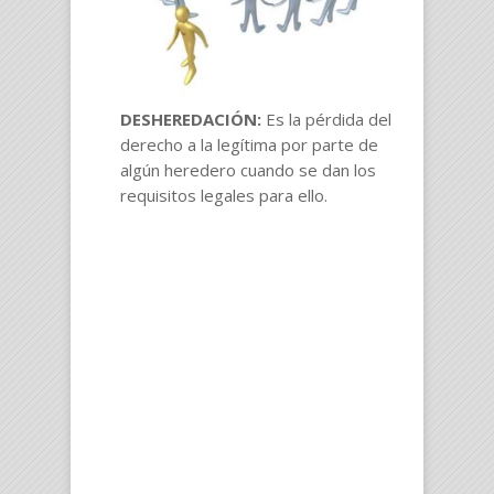
DESHEREDACIÓN:
Es la pérdida del
derecho a la legítima por parte de
algún heredero cuando se dan los
requisitos legales para ello.