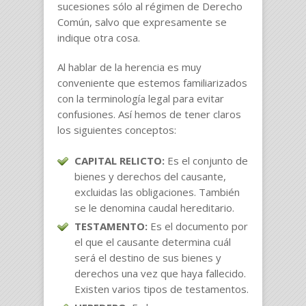
sucesiones sólo al régimen de Derecho
Común, salvo que expresamente se
indique otra cosa.
Al hablar de la herencia es muy
conveniente que estemos familiarizados
con la terminología legal para evitar
confusiones. Así hemos de tener claros
los siguientes conceptos:
CAPITAL RELICTO:
Es el conjunto de
bienes y derechos del causante,
excluidas las obligaciones. También
se le denomina caudal hereditario.
TESTAMENTO:
Es el documento por
el que el causante determina cuál
será el destino de sus bienes y
derechos una vez que haya fallecido.
Existen varios tipos de testamentos.