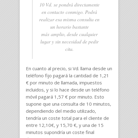
10 Vd. se pondrá directamente
en contacto conmigo. Podrá
realizar esa misma consulta en
un horario bastante
más amplio, desde cualquier
lugar y sin necesidad de pedir
cita.
En cuanto al precio, si Vd. llama desde un
teléfono fijo pagará la cantidad de 1,21
€ por minuto de llamada, impuestos
incluidos, y si lo hace desde un teléfono
móvil pagará 1,57 € por minuto. Esto
supone que una consulta de 10 minutos,
dependiendo del medio utilizado,
tendría un coste total para el cliente de
entre 12,10€, y 15,70 €, y una de 15
minutos supondría un coste final