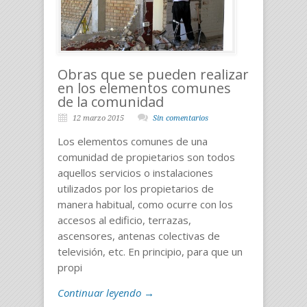
Obras que se pueden realizar
en los elementos comunes
de la comunidad
12 marzo 2015
Sin comentarios
Los elementos comunes de una
comunidad de propietarios son todos
aquellos servicios o instalaciones
utilizados por los propietarios de
manera habitual, como ocurre con los
accesos al edificio, terrazas,
ascensores, antenas colectivas de
televisión, etc. En principio, para que un
propi
Continuar leyendo →