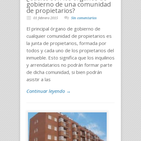
gobierno de una comunidad
de propietarios?
01 febrero 2015
Sin comentarios
El principal órgano de gobierno de
cualquier comunidad de propietarios es
la junta de propietarios, formada por
todos y cada uno de los propietarios del
inmueble. Esto significa que los inquilinos
y arrendatarios no podrán formar parte
de dicha comunidad, si bien podrán
asistir a las
Continuar leyendo →