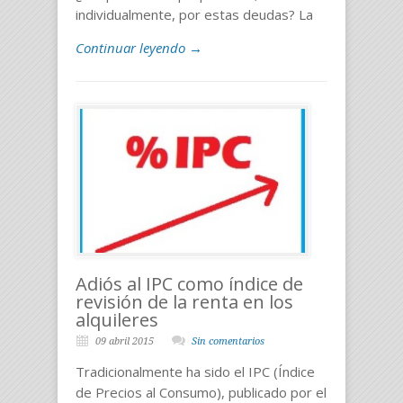
individualmente, por estas deudas? La
Continuar leyendo →
Adiós al IPC como índice de
revisión de la renta en los
alquileres
09 abril 2015
Sin comentarios
Tradicionalmente ha sido el IPC (Índice
de Precios al Consumo), publicado por el