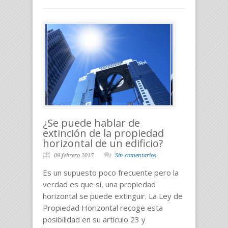
¿Se puede hablar de
extinción de la propiedad
horizontal de un edificio?
09 febrero 2015
Sin comentarios
Es un supuesto poco frecuente pero la
verdad es que sí, una propiedad
horizontal se puede extinguir. La Ley de
Propiedad Horizontal recoge esta
posibilidad en su artículo 23 y