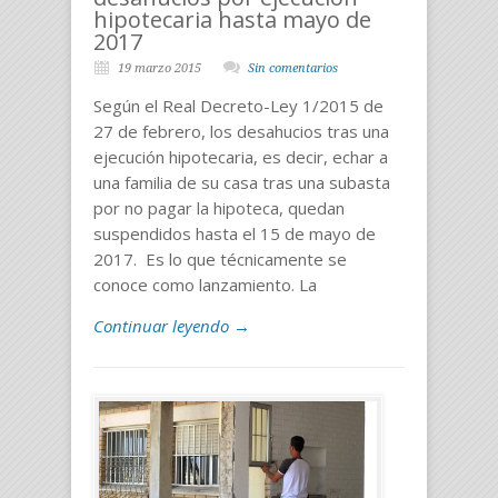
hipotecaria hasta mayo de
2017
19 marzo 2015
Sin comentarios
Según el Real Decreto-Ley 1/2015 de
27 de febrero, los desahucios tras una
ejecución hipotecaria, es decir, echar a
una familia de su casa tras una subasta
por no pagar la hipoteca, quedan
suspendidos hasta el 15 de mayo de
2017. Es lo que técnicamente se
conoce como lanzamiento. La
Continuar leyendo →