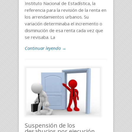
Instituto Nacional de Estadística, la
referencia para la revisión de la renta en
los arrendamientos urbanos. Su
variación determinaba el incremento o
disminución de esa renta cada vez que
se revisaba. La
Continuar leyendo →
Suspensión de los
desahucios por ejecución