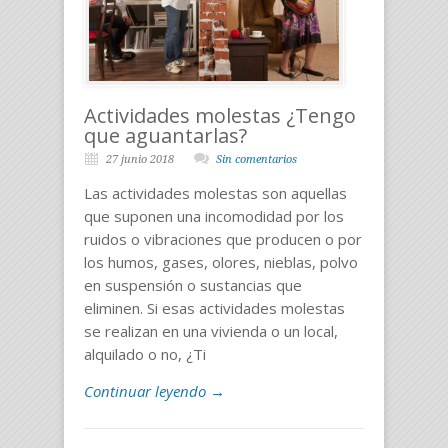
Actividades molestas ¿Tengo
que aguantarlas?
27 junio 2018
Sin comentarios
Las actividades molestas son aquellas
que suponen una incomodidad por los
ruidos o vibraciones que producen o por
los humos, gases, olores, nieblas, polvo
en suspensión o sustancias que
eliminen. Si esas actividades molestas
se realizan en una vivienda o un local,
alquilado o no, ¿Ti
Continuar leyendo →