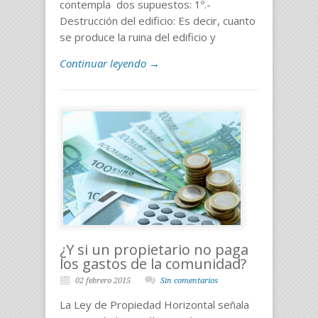
contempla dos supuestos: 1º.-
Destrucción del edificio: Es decir, cuanto
se produce la ruina del edificio y
Continuar leyendo →
¿Y si un propietario no paga
los gastos de la comunidad?
02 febrero 2015
Sin comentarios
La Ley de Propiedad Horizontal señala