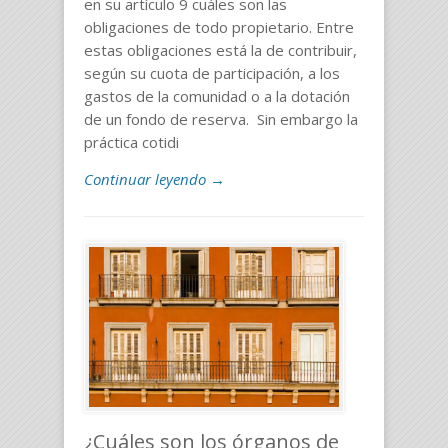
en su artículo 9 cuáles son las
obligaciones de todo propietario. Entre
estas obligaciones está la de contribuir,
según su cuota de participación, a los
gastos de la comunidad o a la dotación
de un fondo de reserva. Sin embargo la
práctica cotidi
Continuar leyendo →
¿Cuáles son los órganos de