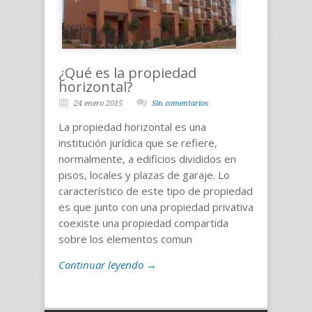
¿Qué es la propiedad
horizontal?
24 enero 2015
Sin comentarios
La propiedad horizontal es una
institución jurídica que se refiere,
normalmente, a edificios divididos en
pisos, locales y plazas de garaje. Lo
característico de este tipo de propiedad
es que junto con una propiedad privativa
coexiste una propiedad compartida
sobre los elementos comun
Continuar leyendo →