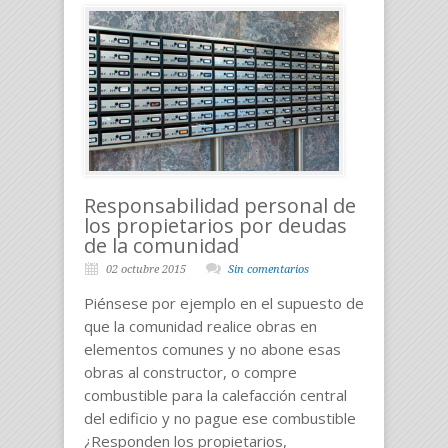
Responsabilidad personal de
los propietarios por deudas
de la comunidad
02 octubre 2015
Sin comentarios
Piénsese por ejemplo en el supuesto de
que la comunidad realice obras en
elementos comunes y no abone esas
obras al constructor, o compre
combustible para la calefacción central
del edificio y no pague ese combustible
¿Responden los propietarios,