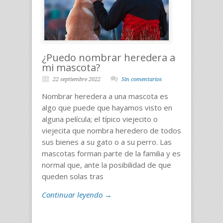
¿Puedo nombrar heredera a
mi mascota?
22 septiembre 2022
Sin comentarios
Nombrar heredera a una mascota es
algo que puede que hayamos visto en
alguna película; el típico viejecito o
viejecita que nombra heredero de todos
sus bienes a su gato o a su perro. Las
mascotas forman parte de la familia y es
normal que, ante la posibilidad de que
queden solas tras
Continuar leyendo →