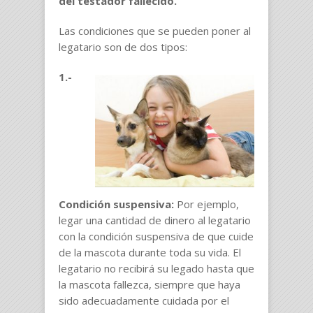
del testador fallecido.
Las condiciones que se pueden poner al
legatario son de dos tipos:
1.-
Condición suspensiva:
Por ejemplo,
legar una cantidad de dinero al legatario
con la condición suspensiva de que cuide
de la mascota durante toda su vida. El
legatario no recibirá su legado hasta que
la mascota fallezca, siempre que haya
sido adecuadamente cuidada por el