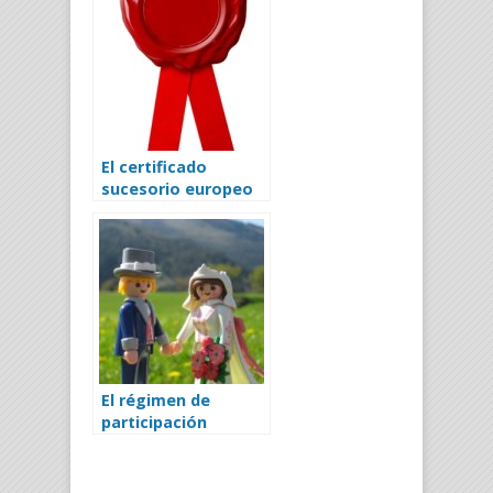
El certificado
sucesorio europeo
El régimen de
participación