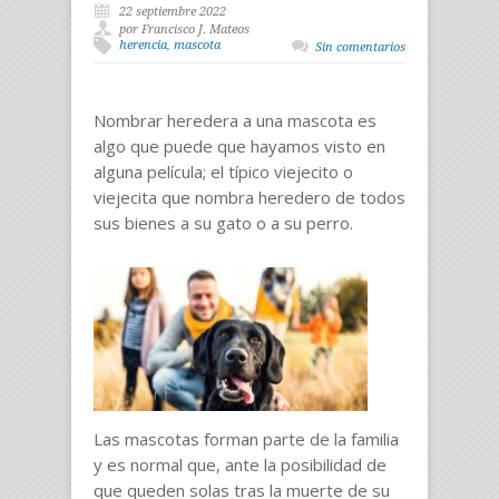
22 septiembre 2022
por Francisco J. Mateos
herencia
,
mascota
Sin comentarios
Nombrar heredera a una mascota es
algo que puede que hayamos visto en
alguna película; el típico viejecito o
viejecita que nombra heredero de todos
sus bienes a su gato o a su perro.
Las mascotas forman parte de la familia
y es normal que, ante la posibilidad de
que queden solas tras la muerte de su