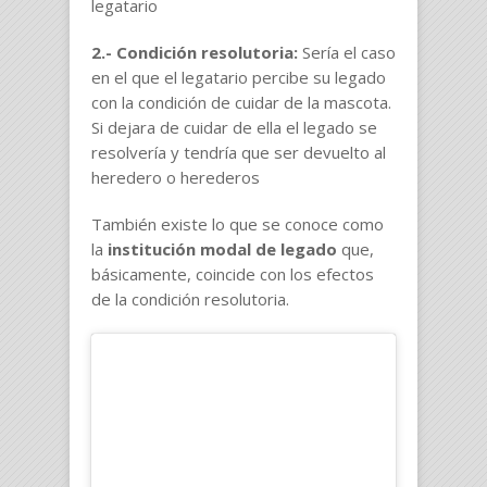
legatario
2.- Condición resolutoria:
Sería el caso
en el que el legatario percibe su legado
con la condición de cuidar de la mascota.
Si dejara de cuidar de ella el legado se
resolvería y tendría que ser devuelto al
heredero o herederos
También existe lo que se conoce como
la
institución modal de legado
que,
básicamente, coincide con los efectos
de la condición resolutoria.