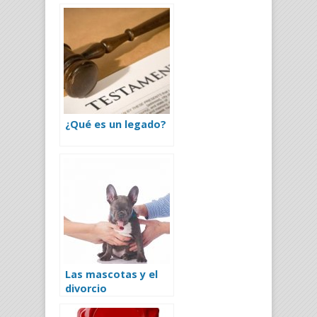
¿Qué es un legado?
Las mascotas y el
divorcio