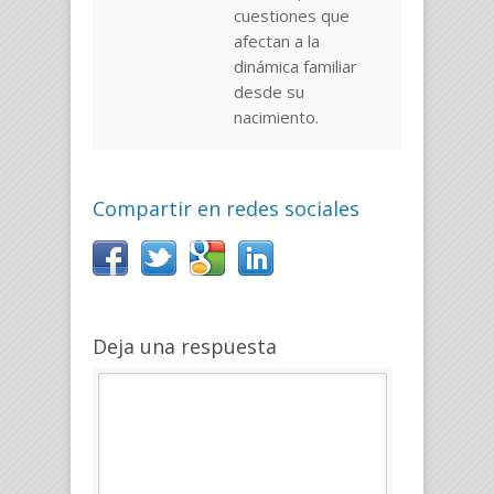
cuestiones que
afectan a la
dinámica familiar
desde su
nacimiento.
Compartir en redes sociales
Deja una respuesta