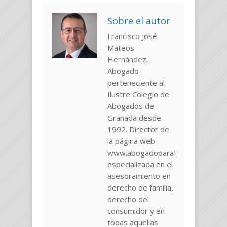
Sobre el autor
Francisco José
Mateos
Hernández.
Abogado
perteneciente al
Ilustre Colegio de
Abogados de
Granada desde
1992. Director de
la página web
www.abogadoparafamilias.com
especializada en el
asesoramiento en
derecho de familia,
derecho del
consumidor y en
todas aquellas