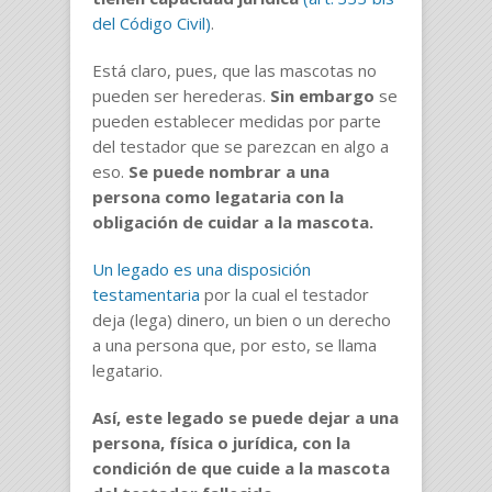
del Código Civil)
.
Está claro, pues, que las mascotas no
pueden ser herederas.
Sin embargo
se
pueden establecer medidas por parte
del testador que se parezcan en algo a
eso.
Se puede nombrar a una
persona como legataria con la
obligación de cuidar a la mascota.
Un legado es una disposición
testamentaria
por la cual el testador
deja (lega) dinero, un bien o un derecho
a una persona que, por esto, se llama
legatario.
Así, este legado se puede dejar a una
persona, física o jurídica, con la
condición de que cuide a la mascota