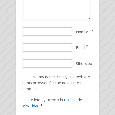
*
Nombre
*
Email
Sitio web
Save my name, email, and website
in this browser for the next time I
comment.
He leído y acepto la
Política de
privacidad
*