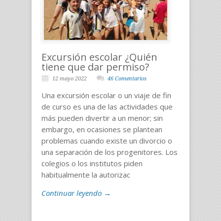
Excursión escolar ¿Quién
tiene que dar permiso?
12 mayo 2022
46 Comentarios
Una excursión escolar o un viaje de fin
de curso es una de las actividades que
más pueden divertir a un menor; sin
embargo, en ocasiones se plantean
problemas cuando existe un divorcio o
una separación de los progenitores. Los
colegios o los institutos piden
habitualmente la autorizac
Continuar leyendo →