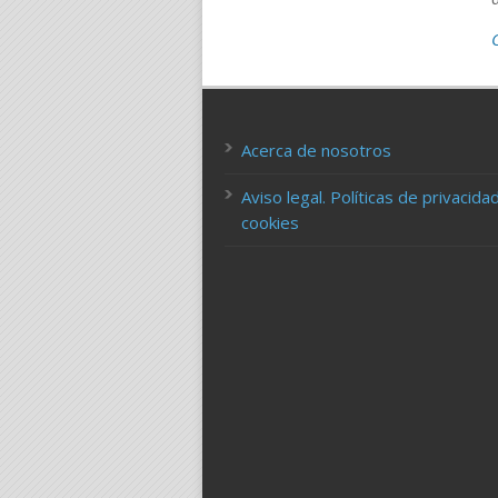
Acerca de nosotros
Aviso legal. Políticas de privacida
cookies