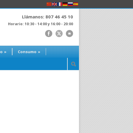
Llámanos: 807 46 45 10
Horario: 10:30 - 14:00 y 16:00 - 20:00
ro
»
Consumo
»